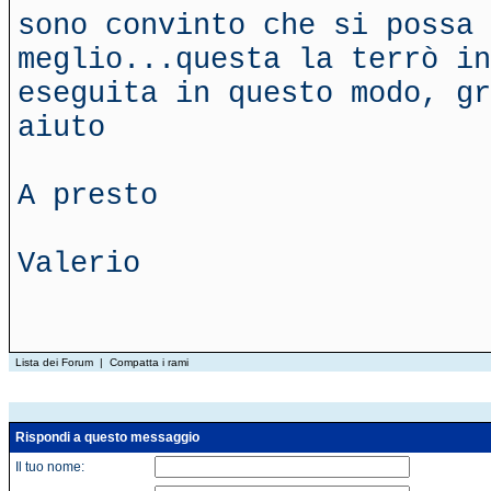
sono convinto che si possa 
meglio...questa la terrò in
eseguita in questo modo, gr
aiuto
A presto
Valerio
Lista dei Forum
|
Compatta i rami
Rispondi a questo messaggio
Il tuo nome: