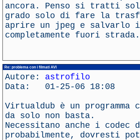
ancora. Penso si tratti sol
grado solo di fare la trasf
aprire un jpeg e salvarlo i
completamente fuori strada.
Re: problema con i filmati AVI
Autore:
astrofilo
Data: 01-25-06 18:08
Virtualdub è un programma c
da solo non basta.
Necessitano anche i codec d
probabilmente, dovresti pot