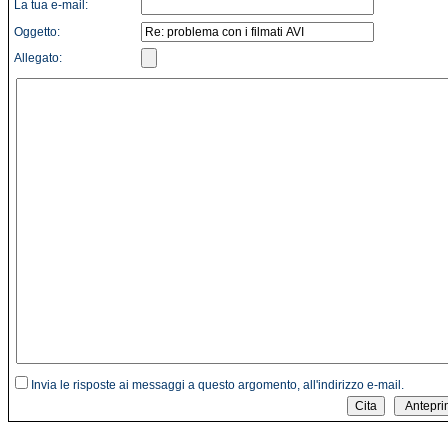
La tua e-mail:
Oggetto:
Allegato:
Invia le risposte ai messaggi a questo argomento, all'indirizzo e-mail.