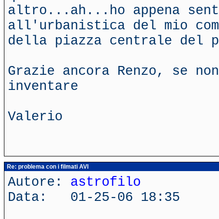
altro...ah...ho appena sent
all'urbanistica del mio com
della piazza centrale del p
Grazie ancora Renzo, se non
inventare
Valerio
Re: problema con i filmati AVI
Autore:
astrofilo
Data: 01-25-06 18:35