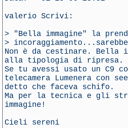
valerio Scrivi:
> "Bella immagine" la prend
> incoraggiamento...sarebbe
Non è da cestinare. Bella i
alla tipologia di ripresa.
Se tu avessi usato un C9 c
telecamera Lumenera con see
detto che faceva schifo.
Ma per la tecnica e gli str
immagine!
Cieli sereni