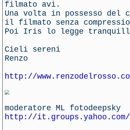
filmato avi.
Una volta in possesso del c
il filmato senza compressio
Poi Iris lo legge tranquill
Cieli sereni
Renzo
http://www.renzodelrosso.co
moderatore ML fotodeepsky
http://it.groups.yahoo.com/